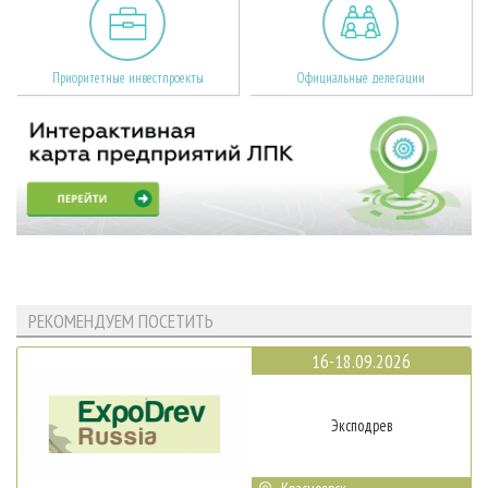
Приоритетные инвестпроекты
Официальные делегации
РЕКОМЕНДУЕМ ПОСЕТИТЬ
16-18.09.2026
Эксподрев