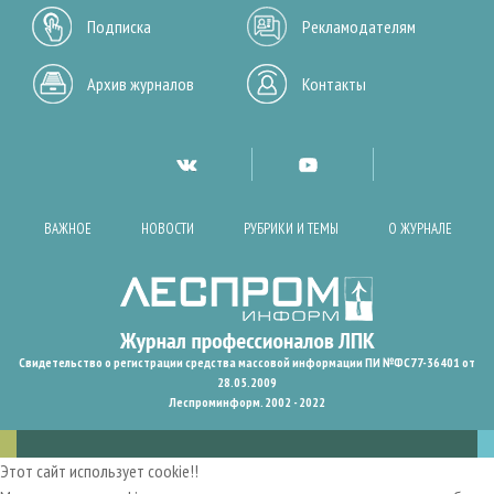
Подписка
Рекламодателям
Архив журналов
Контакты
ВАЖНОЕ
НОВОСТИ
РУБРИКИ И ТЕМЫ
О ЖУРНАЛЕ
Свидетельство о регистрации средства массовой информации ПИ №ФС77-36401 от
28.05.2009
Леспроминформ. 2002 - 2022
Этот сайт использует cookie!!