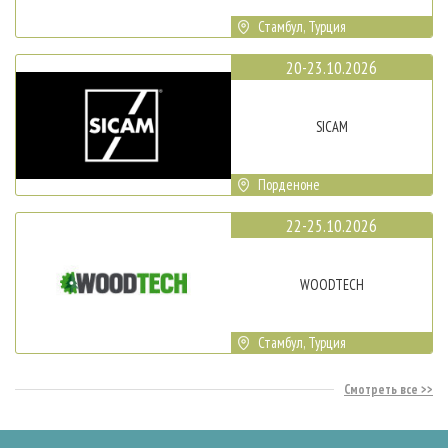
Стамбул, Турция
20-23.10.2026
SICAM
Порденоне
22-25.10.2026
WOODTECH
Стамбул, Турция
Смотреть все