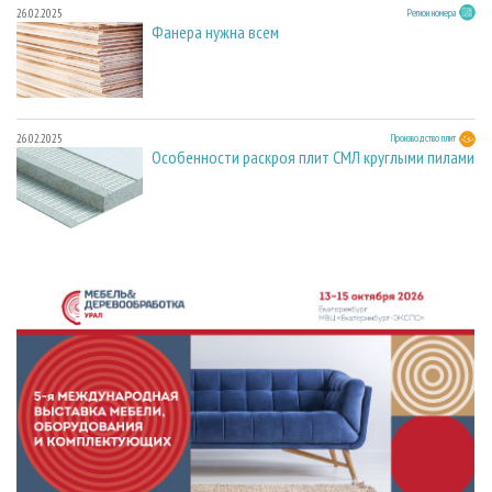
26.02.2025
Регион номера
Фанера нужна всем
26.02.2025
Производство плит
Особенности раскроя плит СМЛ круглыми пилами