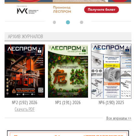
АРХИВ ЖУРНАЛОВ
№2 (192) 2026
№1 (191) 2026
№6 (190) 2025
Скачать PDF
Все журналы