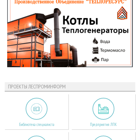
ПРОЕКТЫ ЛЕСПРОМИНФОРМ
Библиотека специалиста
Предприятия ЛПК