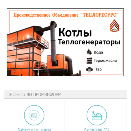
ПРОЕКТЫ ЛЕСПРОМИНФОРМ
Библиотека специалиста
Предприятия ЛПК