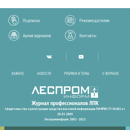
Подписка
Рекламодателям
Архив журналов
Контакты
ВАЖНОЕ
НОВОСТИ
РУБРИКИ И ТЕМЫ
О ЖУРНАЛЕ
Свидетельство о регистрации средства массовой информации ПИ №ФС77-36401 от
28.05.2009
Леспроминформ. 2002 - 2022