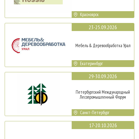
Красноярск
23-25.09.2026
Мебель & Деревообработка Урал
Екатеринбург
29-30.09.2026
Петербургский Международный
Лесопромышленный Форум
Санкт-Петербург
17-20.10.2026