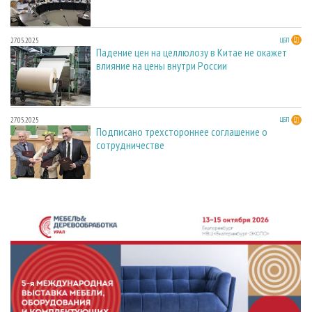
27.05.2025
ЦБП
Падение цен на целлюлозу в Китае не окажет
влияние на цены внутри России
27.05.2025
ЦБП
Подписано трехстороннее соглашение о
сотрудничестве