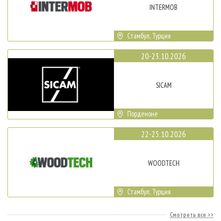
INTERMOB
Стамбул, Турция
20-23.10.2026
SICAM
Порденоне
22-25.10.2026
WOODTECH
Стамбул, Турция
Смотреть все