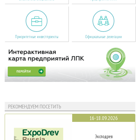
Приоритетные инвестпроекты
Официальные делегации
РЕКОМЕНДУЕМ ПОСЕТИТЬ
16-18.09.2026
Эксподрев