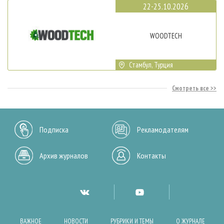
22-25.10.2026
WOODTECH
Стамбул, Турция
Смотреть все
Подписка
Рекламодателям
Архив журналов
Контакты
ВАЖНОЕ
НОВОСТИ
РУБРИКИ И ТЕМЫ
О ЖУРНАЛЕ