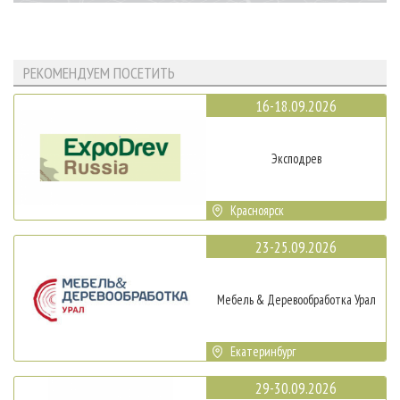
РЕКОМЕНДУЕМ ПОСЕТИТЬ
16-18.09.2026
Эксподрев
Красноярск
23-25.09.2026
Мебель & Деревообработка Урал
Екатеринбург
29-30.09.2026