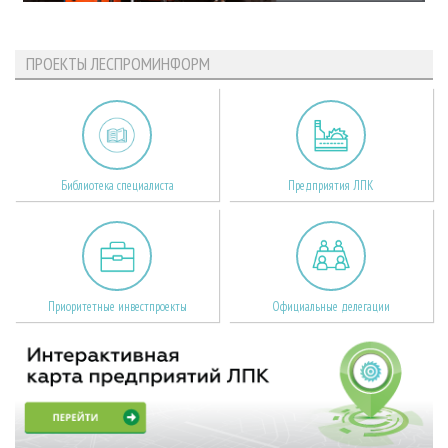
ПРОЕКТЫ ЛЕСПРОМИНФОРМ
Библиотека специалиста
Предприятия ЛПК
Приоритетные инвестпроекты
Официальные делегации