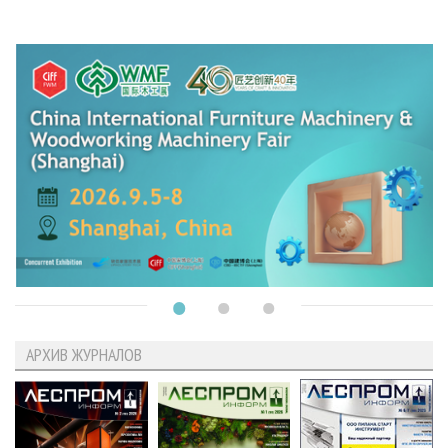
АРХИВ ЖУРНАЛОВ