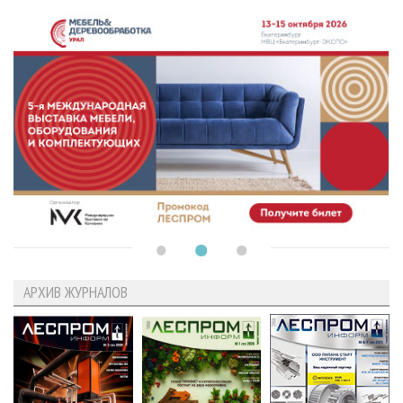
АРХИВ ЖУРНАЛОВ