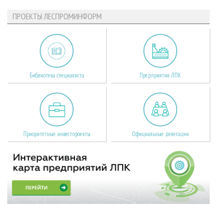
ПРОЕКТЫ ЛЕСПРОМИНФОРМ
Библиотека специалиста
Предприятия ЛПК
Приоритетные инвестпроекты
Официальные делегации