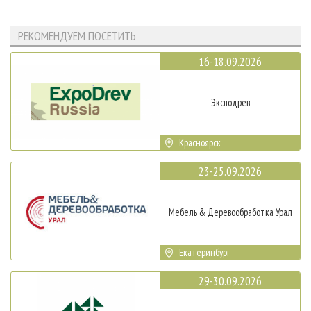
РЕКОМЕНДУЕМ ПОСЕТИТЬ
16-18.09.2026
Эксподрев
Красноярск
23-25.09.2026
Мебель & Деревообработка Урал
Екатеринбург
29-30.09.2026