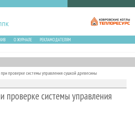
ХИВ
О ЖУРНАЛЕ
РЕКЛАМОДАТЕЛЯМ
 при проверке системы управления сушкой древесины
ри проверке системы управления