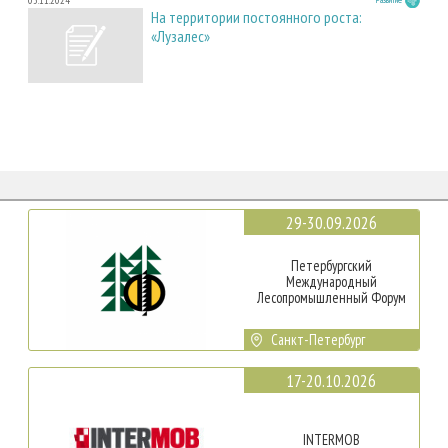
05.11.2024
На территории постоянного роста:
«Лузалес»
29-30.09.2026
Петербургский
Международный
Лесопромышленный Форум
Санкт-Петербург
17-20.10.2026
INTERMOB