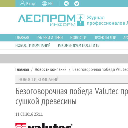
Вход
EN
ГЛАВНАЯ
РУБРИКИ И ТЕМЫ
НОВОСТИ
ПРОЕКТЫ ЛПИ
АР
НОВОСТИ КОМПАНИЙ
РЕКОМЕНДУЕМ ПОСЕТИТЬ
Главная
Новости компаний
Безоговорочная победа Valutec
НОВОСТИ КОМПАНИЙ
Безоговорочная победа Valutec п
сушкой древесины
11.03.2016 23:11