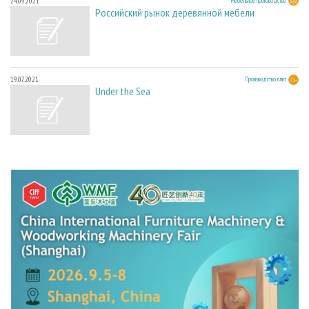
24.09.2021
Мебельное производство
Российский рынок деревянной мебели
19.07.2021
Производство плит
Under the Sea