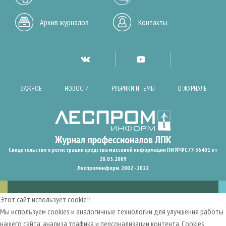
Архив журналов
Контакты
ВАЖНОЕ
НОВОСТИ
РУБРИКИ И ТЕМЫ
О ЖУРНАЛЕ
Свидетельство о регистрации средства массовой информации ПИ №ФС77-36401 от
28.05.2009
Леспроминформ. 2002 - 2022
Этот сайт использует cookie!!
Мы используем cookies и аналогичные технологии для улучшения работы
нашего сайта, анализа трафика и персонализации контента. Cookies