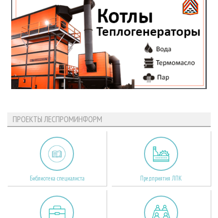
ПРОЕКТЫ ЛЕСПРОМИНФОРМ
Библиотека специалиста
Предприятия ЛПК