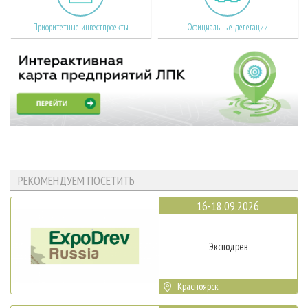
Приоритетные инвестпроекты
Официальные делегации
РЕКОМЕНДУЕМ ПОСЕТИТЬ
16-18.09.2026
Эксподрев
Красноярск