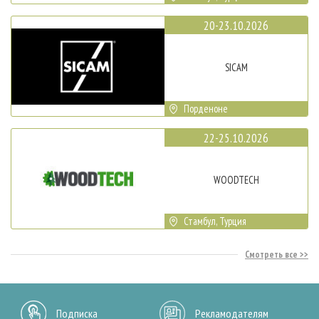
20-23.10.2026
SICAM
Порденоне
22-25.10.2026
WOODTECH
Стамбул, Турция
Смотреть все
Подписка
Рекламодателям