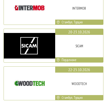
INTERMOB
Стамбул, Турция
20-23.10.2026
SICAM
Порденоне
22-25.10.2026
WOODTECH
Стамбул, Турция