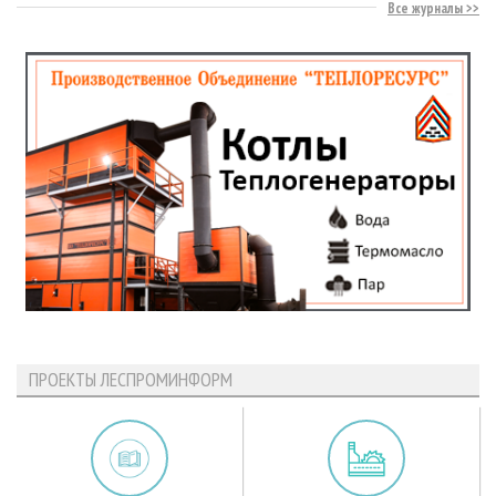
Все журналы
ПРОЕКТЫ ЛЕСПРОМИНФОРМ