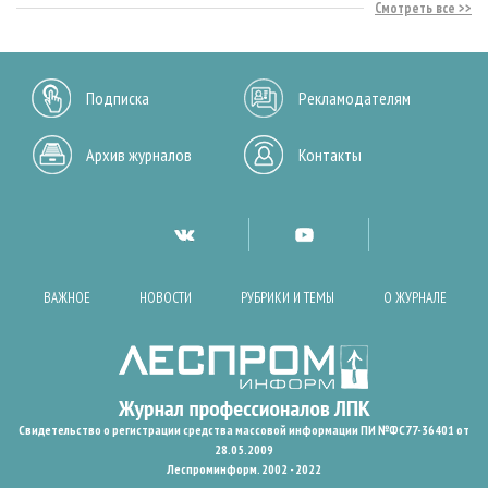
Смотреть все
Подписка
Рекламодателям
Архив журналов
Контакты
ВАЖНОЕ
НОВОСТИ
РУБРИКИ И ТЕМЫ
О ЖУРНАЛЕ
Свидетельство о регистрации средства массовой информации ПИ №ФС77-36401 от
28.05.2009
Леспроминформ. 2002 - 2022