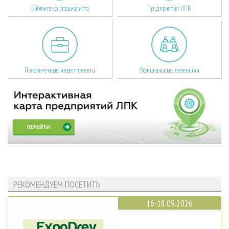
Библиотека специалиста
Предприятия ЛПК
Приоритетные инвестпроекты
Официальные делегации
РЕКОМЕНДУЕМ ПОСЕТИТЬ
16-18.09.2026