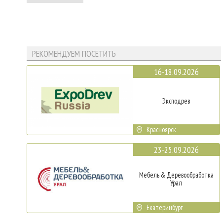
РЕКОМЕНДУЕМ ПОСЕТИТЬ
16-18.09.2026
Эксподрев
Красноярск
23-25.09.2026
Мебель & Деревообработка
Урал
Екатеринбург