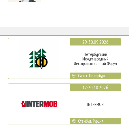
29-30.09.2026
Петербургский
Международный
Лесопромышленный Форум
Санкт-Петербург
17-20.10.2026
INTERMOB
Стамбул, Турция