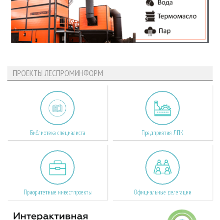
ПРОЕКТЫ ЛЕСПРОМИНФОРМ
Библиотека специалиста
Предприятия ЛПК
Приоритетные инвестпроекты
Официальные делегации