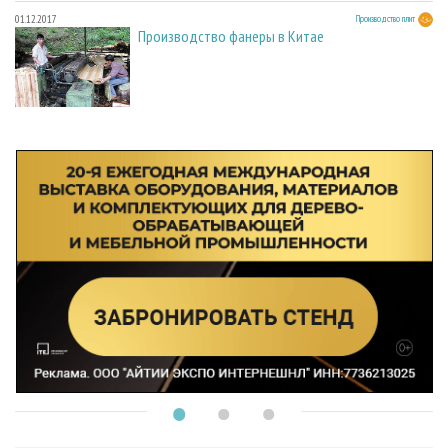
01.12.2017
Производство плит
Производство фанеры в Китае