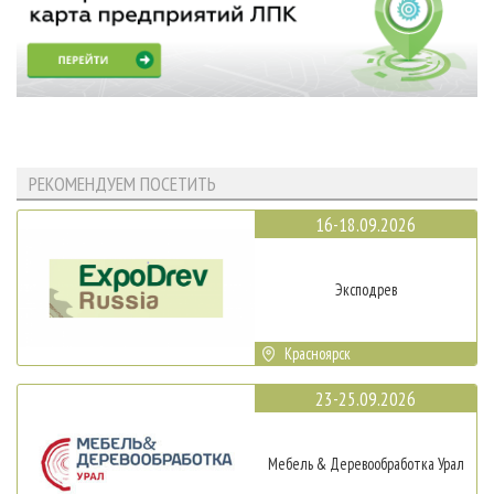
РЕКОМЕНДУЕМ ПОСЕТИТЬ
16-18.09.2026
Эксподрев
Красноярск
23-25.09.2026
Мебель & Деревообработка Урал