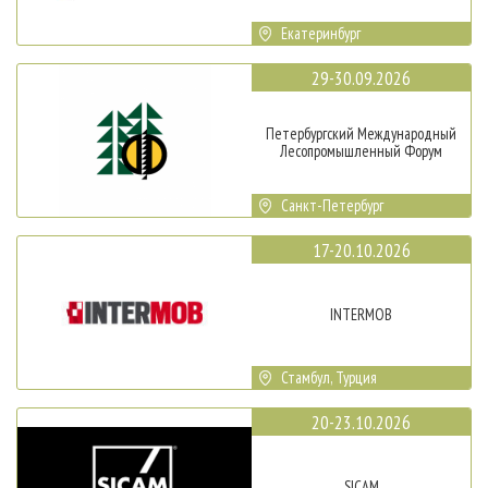
Екатеринбург
29-30.09.2026
Петербургский Международный
Лесопромышленный Форум
Санкт-Петербург
17-20.10.2026
INTERMOB
Стамбул, Турция
20-23.10.2026
SICAM