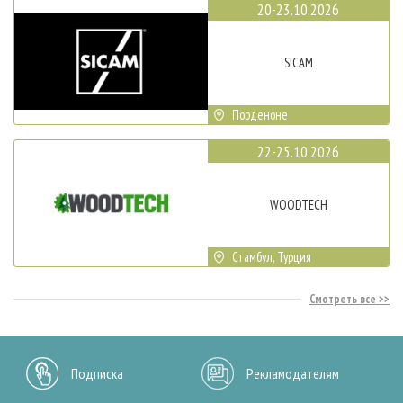
20-23.10.2026
SICAM
Порденоне
22-25.10.2026
WOODTECH
Стамбул, Турция
Смотреть все
Подписка
Рекламодателям