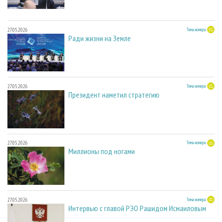
27.05.2026
Тема номера
Ради жизни на Земле
27.05.2026
Тема номера
Президент наметил стратегию
27.05.2026
Тема номера
Миллионы под ногами
27.05.2026
Тема номера
Интервью с главой РЭО Рашидом Исмаиловым