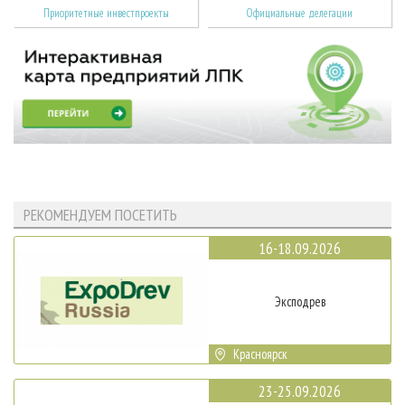
Приоритетные инвестпроекты
Официальные делегации
РЕКОМЕНДУЕМ ПОСЕТИТЬ
16-18.09.2026
Эксподрев
Красноярск
23-25.09.2026