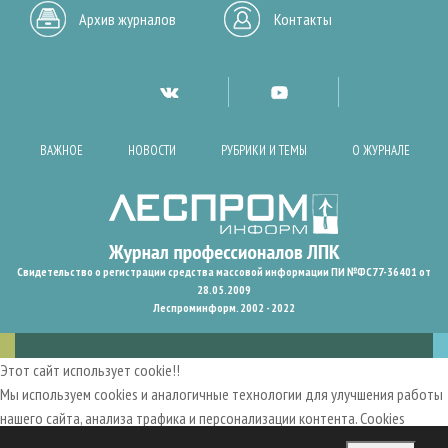
Архив журналов
Контакты
ВАЖНОЕ
НОВОСТИ
РУБРИКИ И ТЕМЫ
О ЖУРНАЛЕ
Свидетельство о регистрации средства массовой информации ПИ №ФС77-36401 от
28.05.2009
Леспроминформ. 2002 - 2022
Этот сайт использует cookie!!
Мы используем cookies и аналогичные технологии для улучшения работы
нашего сайта, анализа трафика и персонализации контента. Cookies
помогают нам запомнить ваши предпочтения и улучшить