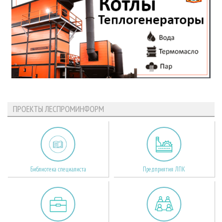
ПРОЕКТЫ ЛЕСПРОМИНФОРМ
Библиотека специалиста
Предприятия ЛПК