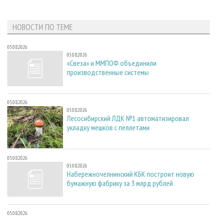
НОВОСТИ ПО ТЕМЕ
05.08.2026
05.08.2026
«Свеза» и ММПОФ объединили
производственные системы
05.08.2026
05.08.2026
Лесосибирский ЛДК №1 автоматизировал
укладку мешков с пеллетами
05.08.2026
05.08.2026
Набережночелнинский КБК построит новую
бумажную фабрику за 3 млрд рублей
05.08.2026