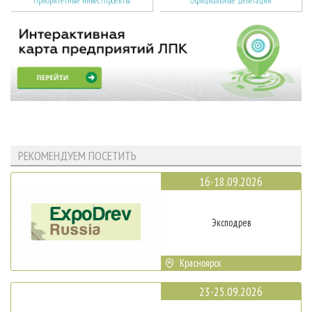
Приоритетные инвестпроекты
Официальные делегации
РЕКОМЕНДУЕМ ПОСЕТИТЬ
16-18.09.2026
Эксподрев
Красноярск
23-25.09.2026