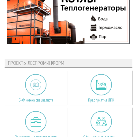
ПРОЕКТЫ ЛЕСПРОМИНФОРМ
Библиотека специалиста
Предприятия ЛПК