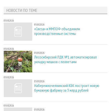
НОВОСТИ ПО ТЕМЕ
05.08.2026
05.08.2026
«Свеза» и ММПОФ объединили
производственные системы
05.08.2026
05.08.2026
Лесосибирский ЛДК №1 автоматизировал
укладку мешков с пеллетами
05.08.2026
05.08.2026
Набережночелнинский КБК построит новую
бумажную фабрику за 3 млрд рублей
05.08.2026
05.08.2026