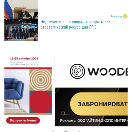
27.05.2026
Тема номера
Недревесный потенциал. Дикоросы как
стратегический ресурс для ЛПК