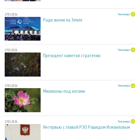
27.05.2026
Тема номера
Ради жизни на Земле
27.05.2026
Тема номера
Президент наметил стратегию
27.05.2026
Тема номера
Миллионы под ногами
27.05.2026
Тема номера
Интервью с главой РЭО Рашидом Исмаиловым