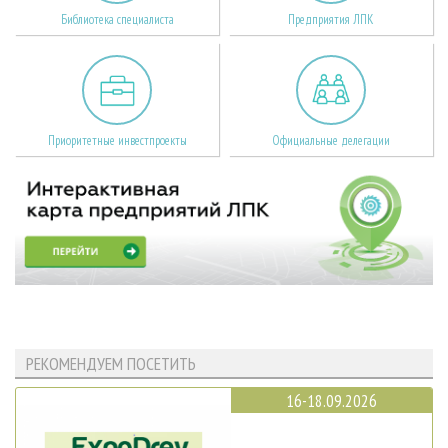
Библиотека специалиста
Предприятия ЛПК
Приоритетные инвестпроекты
Официальные делегации
РЕКОМЕНДУЕМ ПОСЕТИТЬ
16-18.09.2026