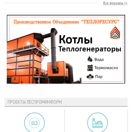
Все журналы
ПРОЕКТЫ ЛЕСПРОМИНФОРМ