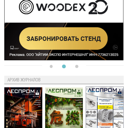
АРХИВ ЖУРНАЛОВ