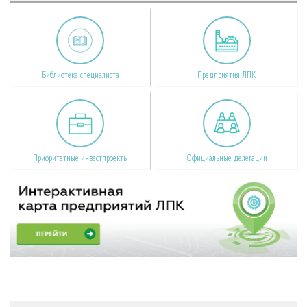
Библиотека специалиста
Предприятия ЛПК
Приоритетные инвестпроекты
Официальные делегации