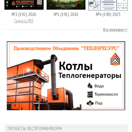
№2 (192) 2026
№1 (191) 2026
№6 (190) 2025
Скачать PDF
Все журналы
ПРОЕКТЫ ЛЕСПРОМИНФОРМ