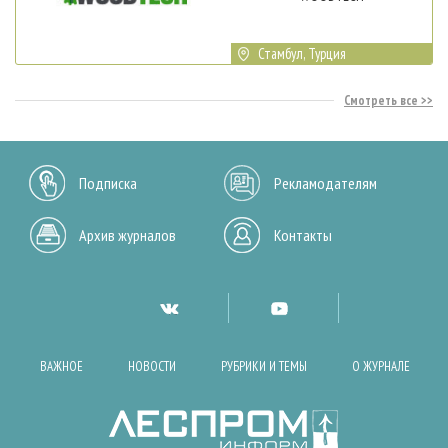
Стамбул, Турция
Смотреть все
Подписка
Рекламодателям
Архив журналов
Контакты
ВАЖНОЕ
НОВОСТИ
РУБРИКИ И ТЕМЫ
О ЖУРНАЛЕ