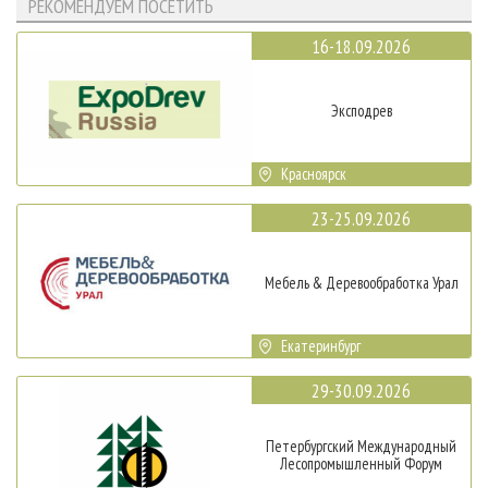
РЕКОМЕНДУЕМ ПОСЕТИТЬ
16-18.09.2026
Эксподрев
Красноярск
23-25.09.2026
Мебель & Деревообработка Урал
Екатеринбург
29-30.09.2026
Петербургский Международный
Лесопромышленный Форум