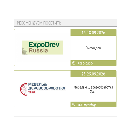
РЕКОМЕНДУЕМ ПОСЕТИТЬ
16-18.09.2026
Эксподрев
Красноярск
23-25.09.2026
Мебель & Деревообработка
Урал
Екатеринбург