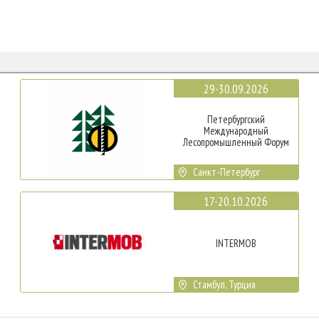
29-30.09.2026
Петербургский
Международный
Лесопромышленный Форум
Санкт-Петербург
17-20.10.2026
INTERMOB
Стамбул, Турция