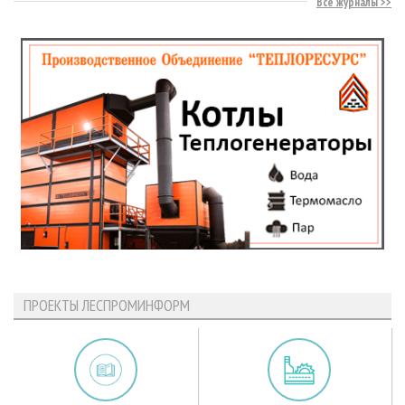
Все журналы
ПРОЕКТЫ ЛЕСПРОМИНФОРМ