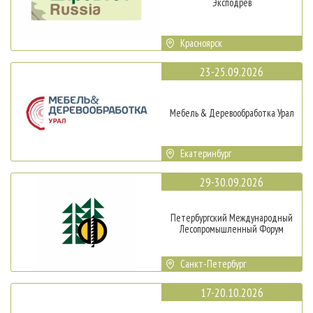
Эксподрев
Красноярск
23-25.09.2026
Мебель & Деревообработка Урал
Екатеринбург
29-30.09.2026
Петербургский Международный
Лесопромышленный Форум
Санкт-Петербург
17-20.10.2026