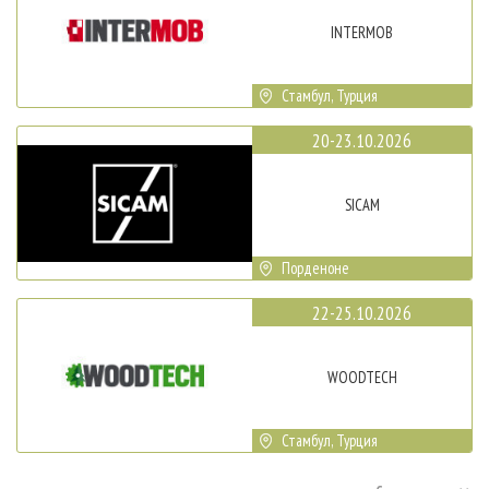
INTERMOB
Стамбул, Турция
20-23.10.2026
SICAM
Порденоне
22-25.10.2026
WOODTECH
Стамбул, Турция