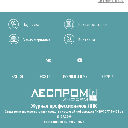
Смотреть все
Подписка
Рекламодателям
Архив журналов
Контакты
ВАЖНОЕ
НОВОСТИ
РУБРИКИ И ТЕМЫ
О ЖУРНАЛЕ
Свидетельство о регистрации средства массовой информации ПИ №ФС77-36401 от
28.05.2009
Леспроминформ. 2002 - 2022