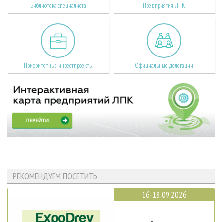
Библиотека специалиста
Предприятия ЛПК
Приоритетные инвестпроекты
Официальные делегации
РЕКОМЕНДУЕМ ПОСЕТИТЬ
16-18.09.2026