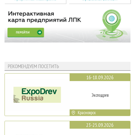
РЕКОМЕНДУЕМ ПОСЕТИТЬ
16-18.09.2026
Эксподрев
Красноярск
23-25.09.2026