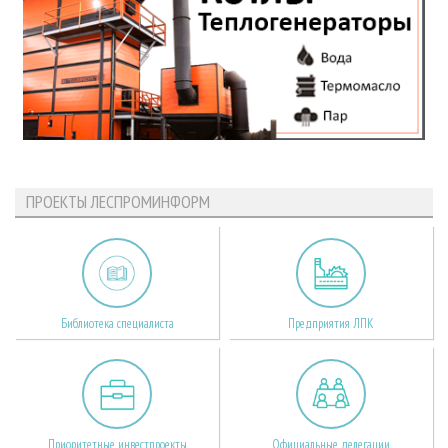
ПРОЕКТЫ ЛЕСПРОМИНФОРМ
Библиотека специалиста
Предприятия ЛПК
Приоритетные инвестпроекты
Официальные делегации