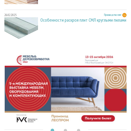
26.02.2025
Производство плит
Особенности раскроя плит СМЛ круглыми пилами