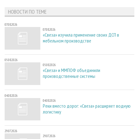
НОВОСТИ ПО ТЕМЕ
07.08.2026
07.08.2026
«Свеза» изучила применение своих ДСП в
мебельном производстве
05.08.2026
05.08.2026
«Свеза» и ММПОФ объединили
производственные системы
04.08.2026
04.08.2026
Реки вместо дорог: «Свеза» расширяет водную
логистику
29.07.2026
29.07.2026