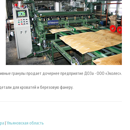
ивные гранулы продает дочернее предприятие ДОЗа - ООО «Эколес».
етали для кроватей и березовую фанеру.
ра
|
Ульяновская область