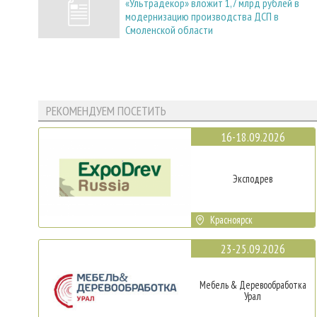
«Ультрадекор» вложит 1,7 млрд рублей в
модернизацию производства ДСП в
Смоленской области
РЕКОМЕНДУЕМ ПОСЕТИТЬ
16-18.09.2026
Эксподрев
Красноярск
23-25.09.2026
Мебель & Деревообработка
Урал