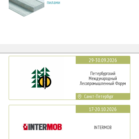
пилами
29-30.09.2026
Петербургский
Международный
Лесопромышленный Форум
Санкт-Петербург
17-20.10.2026
INTERMOB