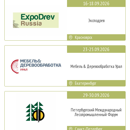
16-18.09.2026
Эксподрев
Красноярск
23-25.09.2026
Мебель & Деревообработка Урал
Екатеринбург
29-30.09.2026
Петербургский Международный
Лесопромышленный Форум
Санкт-Петербург