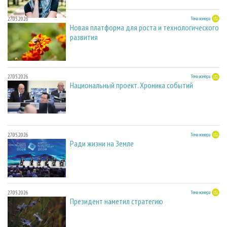
27.05.2026
Тема номера
Новая платформа для роста и технологического
развития
27.05.2026
Тема номера
Национальный проект. Хроника событий
27.05.2026
Тема номера
Ради жизни на Земле
27.05.2026
Тема номера
Президент наметил стратегию