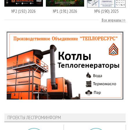
№2 (192) 2026
№1 (191) 2026
№6 (190) 2025
Все журналы
ПРОЕКТЫ ЛЕСПРОМИНФОРМ