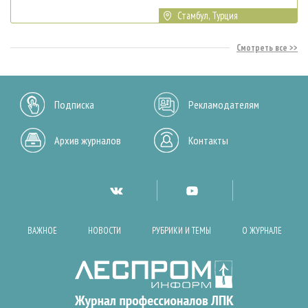
Стамбул, Турция
Смотреть все
Подписка
Рекламодателям
Архив журналов
Контакты
ВАЖНОЕ
НОВОСТИ
РУБРИКИ И ТЕМЫ
О ЖУРНАЛЕ