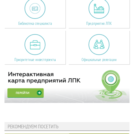
Библиотека специалиста
Предприятия ЛПК
Приоритетные инвестпроекты
Официальные делегации
РЕКОМЕНДУЕМ ПОСЕТИТЬ