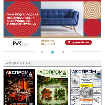
АРХИВ ЖУРНАЛОВ