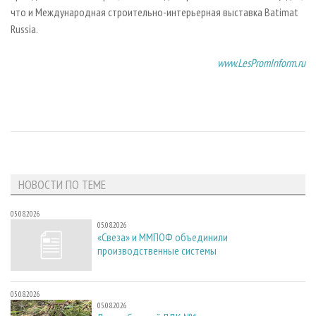
что и Международная строительно-интерьерная выставка Batimat
Russia.
www.LesPromInform.ru
НОВОСТИ ПО ТЕМЕ
05.08.2026
05.08.2026
«Свеза» и ММПОФ объединили
производственные системы
05.08.2026
05.08.2026