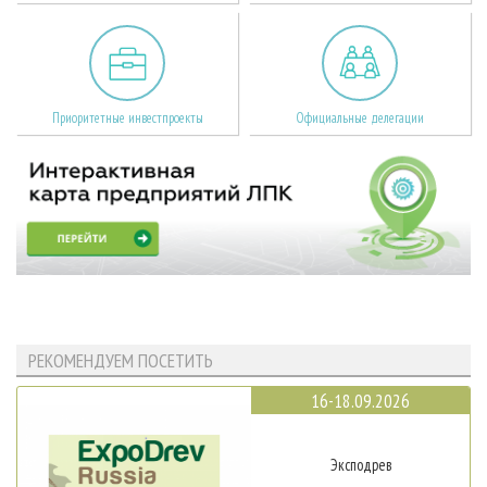
Приоритетные инвестпроекты
Официальные делегации
РЕКОМЕНДУЕМ ПОСЕТИТЬ
16-18.09.2026
Эксподрев