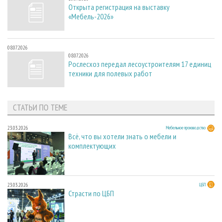
Открыта регистрация на выставку
«Мебель-2026»
08.07.2026
08.07.2026
Рослесхоз передал лесоустроителям 17 единиц
техники для полевых работ
СТАТЬИ ПО ТЕМЕ
23.03.2026
Мебельное производство
Всё, что вы хотели знать о мебели и
комплектующих
23.03.2026
ЦБП
Страсти по ЦБП