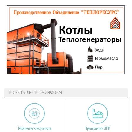
ПРОЕКТЫ ЛЕСПРОМИНФОРМ
Библиотека специалиста
Предприятия ЛПК