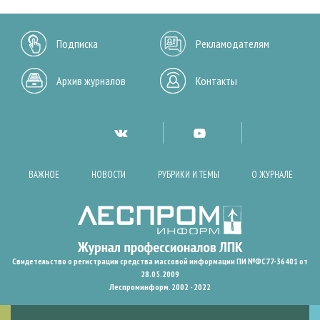
Подписка
Рекламодателям
Архив журналов
Контакты
ВАЖНОЕ
НОВОСТИ
РУБРИКИ И ТЕМЫ
О ЖУРНАЛЕ
Свидетельство о регистрации средства массовой информации ПИ №ФС77-36401 от
28.05.2009
Леспроминформ. 2002 - 2022