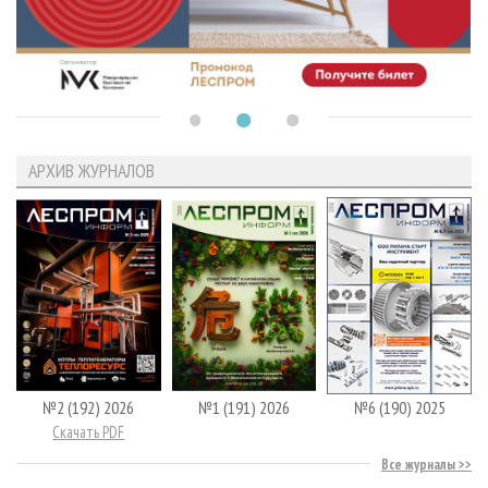
АРХИВ ЖУРНАЛОВ
№2 (192) 2026
№1 (191) 2026
№6 (190) 2025
Скачать PDF
Все журналы