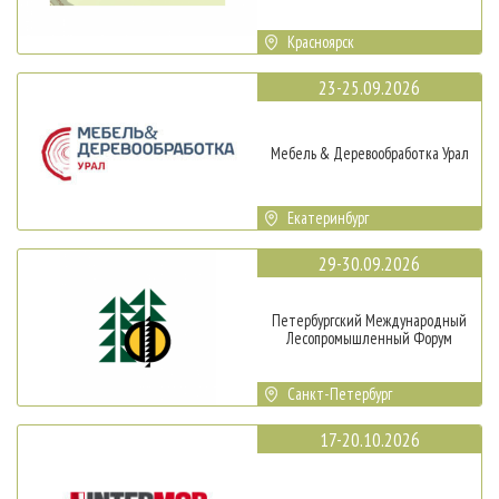
Красноярск
23-25.09.2026
Мебель & Деревообработка Урал
Екатеринбург
29-30.09.2026
Петербургский Международный
Лесопромышленный Форум
Санкт-Петербург
17-20.10.2026