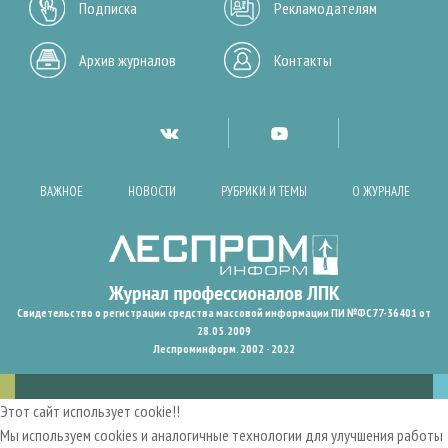
Подписка
Рекламодателям
Архив журналов
Контакты
ВАЖНОЕ
НОВОСТИ
РУБРИКИ И ТЕМЫ
О ЖУРНАЛЕ
Свидетельство о регистрации средства массовой информации ПИ №ФС77-36401 от
28.05.2009
Леспроминформ. 2002 - 2022
Этот сайт использует cookie!!
Мы используем cookies и аналогичные технологии для улучшения работы