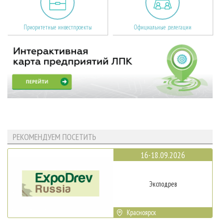
Приоритетные инвестпроекты
Официальные делегации
РЕКОМЕНДУЕМ ПОСЕТИТЬ
16-18.09.2026
Эксподрев
Красноярск