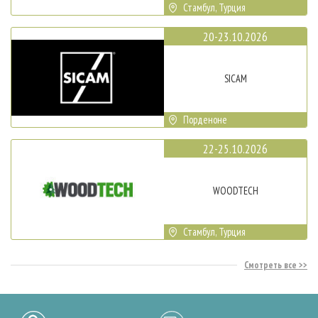
Стамбул, Турция
20-23.10.2026
SICAM
Порденоне
22-25.10.2026
WOODTECH
Стамбул, Турция
Смотреть все