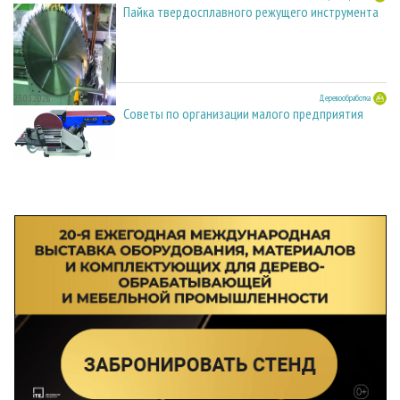
Пайка твердосплавного режущего инструмента
23.03.2026
Деревообработка
Советы по организации малого предприятия