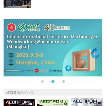
АРХИВ ЖУРНАЛОВ