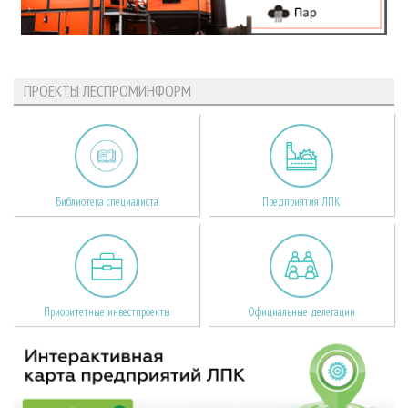
ПРОЕКТЫ ЛЕСПРОМИНФОРМ
Библиотека специалиста
Предприятия ЛПК
Приоритетные инвестпроекты
Официальные делегации