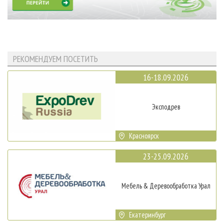
РЕКОМЕНДУЕМ ПОСЕТИТЬ
16-18.09.2026
Эксподрев
Красноярск
23-25.09.2026
Мебель & Деревообработка Урал
Екатеринбург