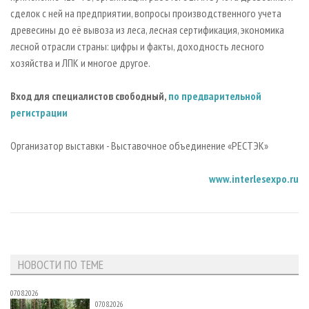
сделок с ней на предприятии, вопросы производственного учета
древесины до её вывоза из леса, лесная сертификация, экономика
лесной отрасли страны: цифры и факты, доходность лесного
хозяйства и ЛПК и многое другое.
Вход для специалистов свободный,
по предварительной
регистрации
Организатор выставки - Выставочное объединение «РЕСТЭК»
www.interlesexpo.ru
НОВОСТИ ПО ТЕМЕ
07.08.2026
07.08.2026