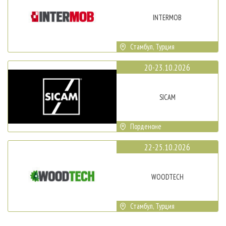
INTERMOB
Стамбул, Турция
20-23.10.2026
SICAM
Порденоне
22-25.10.2026
WOODTECH
Стамбул, Турция