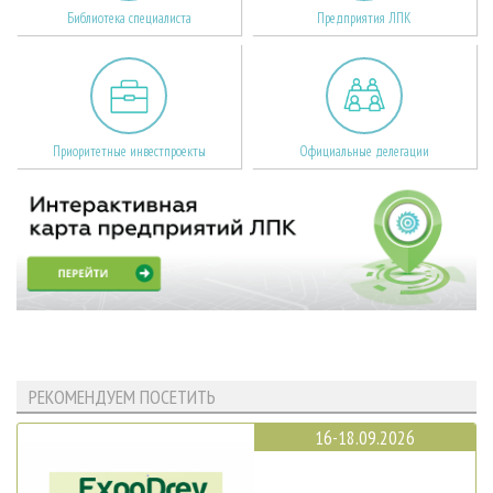
Библиотека специалиста
Предприятия ЛПК
Приоритетные инвестпроекты
Официальные делегации
РЕКОМЕНДУЕМ ПОСЕТИТЬ
16-18.09.2026