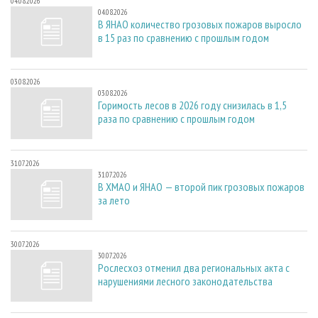
04.08.2026
04.08.2026
В ЯНАО количество грозовых пожаров выросло
в 15 раз по сравнению с прошлым годом
03.08.2026
03.08.2026
Горимость лесов в 2026 году снизилась в 1,5
раза по сравнению с прошлым годом
31.07.2026
31.07.2026
В ХМАО и ЯНАО — второй пик грозовых пожаров
за лето
30.07.2026
30.07.2026
Рослесхоз отменил два региональных акта с
нарушениями лесного законодательства