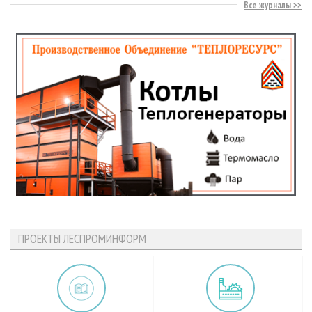
Все журналы
ПРОЕКТЫ ЛЕСПРОМИНФОРМ