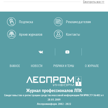
Смотреть все
Подписка
Рекламодателям
Архив журналов
Контакты
ВАЖНОЕ
НОВОСТИ
РУБРИКИ И ТЕМЫ
О ЖУРНАЛЕ
Свидетельство о регистрации средства массовой информации ПИ №ФС77-36401 от
28.05.2009
Леспроминформ. 2002 - 2022