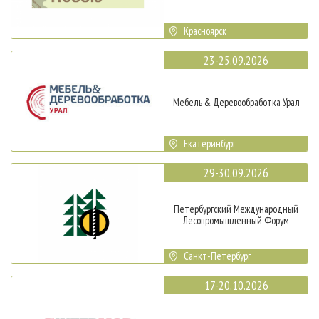
Красноярск
23-25.09.2026
Мебель & Деревообработка Урал
Екатеринбург
29-30.09.2026
Петербургский Международный
Лесопромышленный Форум
Санкт-Петербург
17-20.10.2026