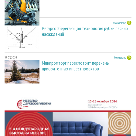
23.03.2026
Лесозаготовка
Ресурсосберегающая технология рубки лесных
насаждений
23.03.2026
Лесопиление
Минпромторг пересмотрит перечень
приоритетных инвестпроектов