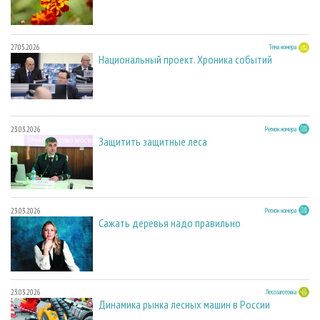
27.05.2026
Тема номера
Национальный проект. Хроника событий
23.03.2026
Регион номера
Защитить защитные леса
23.03.2026
Регион номера
Сажать деревья надо правильно
23.03.2026
Лесозаготовка
Динамика рынка лесных машин в России