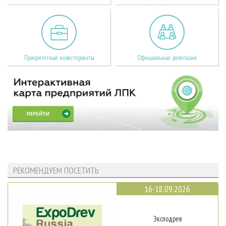
Приоритетные инвестпроекты
Официальные делегации
РЕКОМЕНДУЕМ ПОСЕТИТЬ
16-18.09.2026
Эксподрев