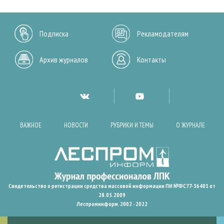
Подписка
Рекламодателям
Архив журналов
Контакты
ВАЖНОЕ
НОВОСТИ
РУБРИКИ И ТЕМЫ
О ЖУРНАЛЕ
Свидетельство о регистрации средства массовой информации ПИ №ФС77-36401 от
28.05.2009
Леспроминформ. 2002 - 2022