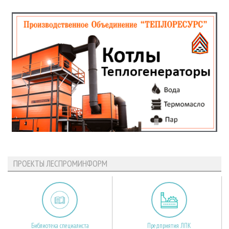
ПРОЕКТЫ ЛЕСПРОМИНФОРМ
Библиотека специалиста
Предприятия ЛПК