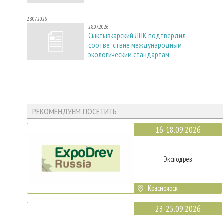
28.07.2026
28.07.2026
Сыктывкарский ЛПК подтвердил
соответствие международным
экологическим стандартам
РЕКОМЕНДУЕМ ПОСЕТИТЬ
16-18.09.2026
Эксподрев
Красноярск
23-25.09.2026