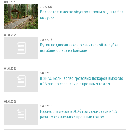
07.08.2026
07.08.2026
Рослесхоз: в лесах обустроят зоны отдыха без
вырубки
05.08.2026
05.08.2026
Путин подписал закон о санитарной вырубке
погибшего леса на Байкале
04.08.2026
04.08.2026
В ЯНАО количество грозовых пожаров выросло
в 15 раз по сравнению с прошлым годом
03.08.2026
03.08.2026
Горимость лесов в 2026 году снизилась в 1,5
раза по сравнению с прошлым годом