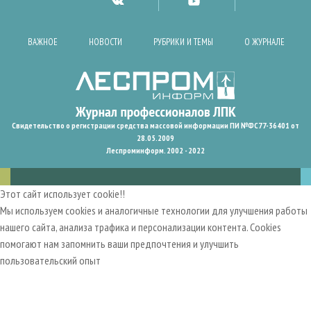
ВАЖНОЕ
НОВОСТИ
РУБРИКИ И ТЕМЫ
О ЖУРНАЛЕ
Свидетельство о регистрации средства массовой информации ПИ №ФС77-36401 от
28.05.2009
Леспроминформ. 2002 - 2022
Этот сайт использует cookie!!
Мы используем cookies и аналогичные технологии для улучшения работы
нашего сайта, анализа трафика и персонализации контента. Cookies
помогают нам запомнить ваши предпочтения и улучшить
пользовательский опыт