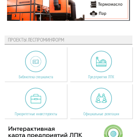
ПРОЕКТЫ ЛЕСПРОМИНФОРМ
Библиотека специалиста
Предприятия ЛПК
Приоритетные инвестпроекты
Официальные делегации