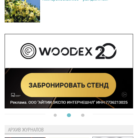
АРХИВ ЖУРНАЛОВ