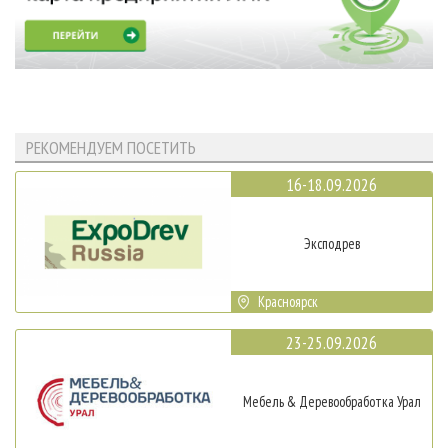
РЕКОМЕНДУЕМ ПОСЕТИТЬ
16-18.09.2026
Эксподрев
Красноярск
23-25.09.2026
Мебель & Деревообработка Урал