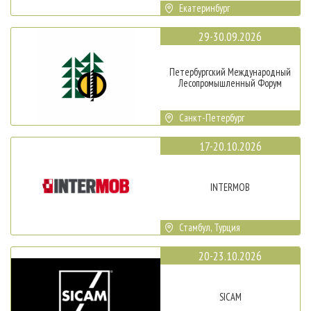
Екатеринбург
29-30.09.2026
Петербургский Международный
Лесопромышленный Форум
Санкт-Петербург
17-20.10.2026
INTERMOB
Стамбул, Турция
20-23.10.2026
SICAM