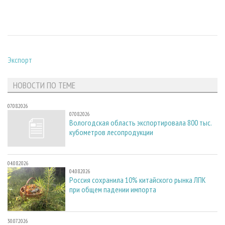
Экспорт
НОВОСТИ ПО ТЕМЕ
07.08.2026
07.08.2026
Вологодская область экспортировала 800 тыс.
кубометров лесопродукции
04.08.2026
04.08.2026
Россия сохранила 10% китайского рынка ЛПК
при общем падении импорта
30.07.2026