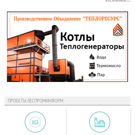
ПРОЕКТЫ ЛЕСПРОМИНФОРМ