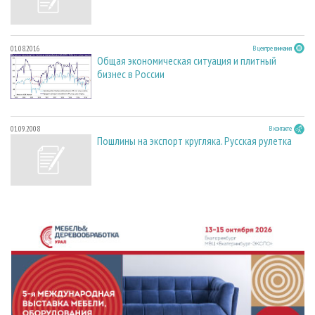
01.08.2016
В центре внимания
Общая экономическая ситуация и плитный
бизнес в России
01.09.2008
В контакте
Пошлины на экспорт кругляка. Русская рулетка