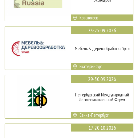
Красноярск
23-25.09.2026
Мебель & Деревообработка Урал
Екатеринбург
29-30.09.2026
Петербургский Международный
Лесопромышленный Форум
Санкт-Петербург
17-20.10.2026