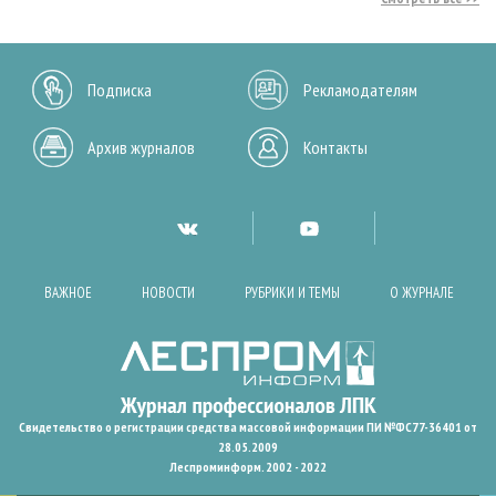
Подписка
Рекламодателям
Архив журналов
Контакты
ВАЖНОЕ
НОВОСТИ
РУБРИКИ И ТЕМЫ
О ЖУРНАЛЕ
Свидетельство о регистрации средства массовой информации ПИ №ФС77-36401 от
28.05.2009
Леспроминформ. 2002 - 2022