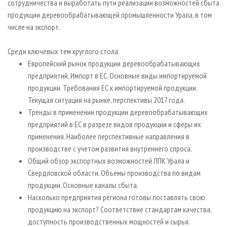
сотрудничества и выработать пути реализации возможностей сбыта
продукции деревообрабатывающей промышленности Урала, в том
числе на экспорт.
Среди ключевых тем круглого стола:
Европейский рынок продукции деревообрабатывающих
предприятий. Импорт в ЕС. Основные виды импортируемой
продукции. Требования ЕС к импортируемой продукции.
Текущая ситуация на рынке, перспективы 2017 года.
Тренды в применении продукции деревообрабатывающих
предприятий в ЕС в разрезе видов продукции и сферы их
применения. Наиболее перспективные направления в
производстве с учетом развития внутреннего спроса.
Общий обзор экспортных возможностей ЛПК Урала и
Свердловской области. Объемы производства по видам
продукции. Основные каналы сбыта.
Насколько предприятия региона готовы поставлять свою
продукцию на экспорт? Соответствие стандартам качества,
доступность производственных мощностей и сырья.