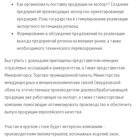
Как организовать поставку продукции на экспорт? Создание
предприятий производящих экспортно-ориентированную
продукцию. Роль государства в стимулировании реализации
экспортного потенциала региона.
Формирование и обсуждение предложений по реализации
выхода предприятий региона на внешние рынки, а также
необходимого технического перевооружения.
Выступить с докладами приглашены представители немецких
отраслевых ассоциаций и университетов, а также представители
Минпромторга, Торгово-промышленной палаты, Министерства
международных и внешнеэкономических связей Свердловской
области, отечественные производители деревообрабатывающей
продукции уже работающие на экспорт, а также станкоторговые
компании, помогающие оптимизировать производство и обеспечить
выпуск продукции европейского качества.
Участие в круглом столе будет интересно компаниям -
производителям пиломатериалов, погонажных изделий, окон,