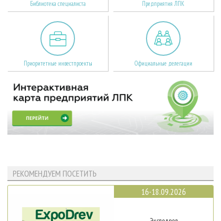
Библиотека специалиста
Предприятия ЛПК
Приоритетные инвестпроекты
Официальные делегации
РЕКОМЕНДУЕМ ПОСЕТИТЬ
16-18.09.2026
Эксподрев