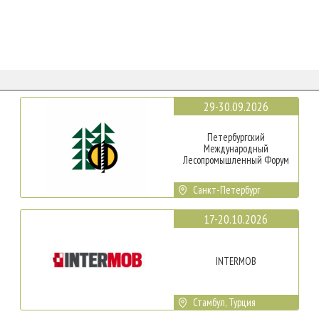
29-30.09.2026
Петербургский
Международный
Лесопромышленный Форум
Санкт-Петербург
17-20.10.2026
INTERMOB
Стамбул, Турция