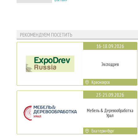
РЕКОМЕНДУЕМ ПОСЕТИТЬ
16-18.09.2026
Эксподрев
Красноярск
23-25.09.2026
Мебель & Деревообработка
Урал
Екатеринбург