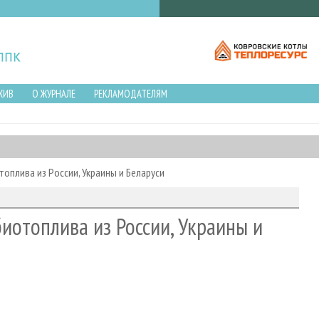
ХИВ
О ЖУРНАЛЕ
РЕКЛАМОДАТЕЛЯМ
оплива из России, Украины и Беларуси
иотоплива из России, Украины и