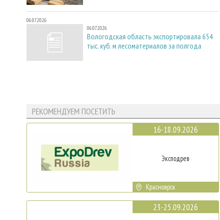
06.07.2026
06.07.2026
Вологодская область экспортировала 654
тыс. куб. м лесоматериалов за полгода
РЕКОМЕНДУЕМ ПОСЕТИТЬ
16-18.09.2026
Эксподрев
Красноярск
23-25.09.2026