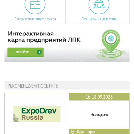
Приоритетные инвестпроекты
Официальные делегации
РЕКОМЕНДУЕМ ПОСЕТИТЬ
16-18.09.2026
Эксподрев
Красноярск