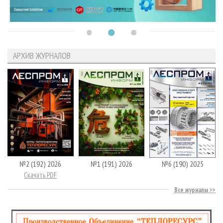
АРХИВ ЖУРНАЛОВ
№2 (192) 2026
№1 (191) 2026
№6 (190) 2025
Скачать PDF
Все журналы