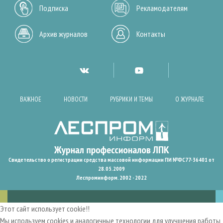
Подписка
Рекламодателям
Архив журналов
Контакты
ВАЖНОЕ
НОВОСТИ
РУБРИКИ И ТЕМЫ
О ЖУРНАЛЕ
Свидетельство о регистрации средства массовой информации ПИ №ФС77-36401 от
28.05.2009
Леспроминформ. 2002 - 2022
Этот сайт использует cookie!!
Мы используем cookies и аналогичные технологии для улучшения работы