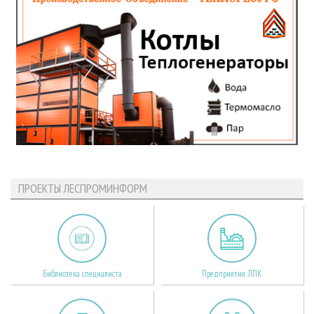
ПРОЕКТЫ ЛЕСПРОМИНФОРМ
Библиотека специалиста
Предприятия ЛПК