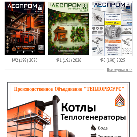
№2 (192) 2026
№1 (191) 2026
№6 (190) 2025
Все журналы