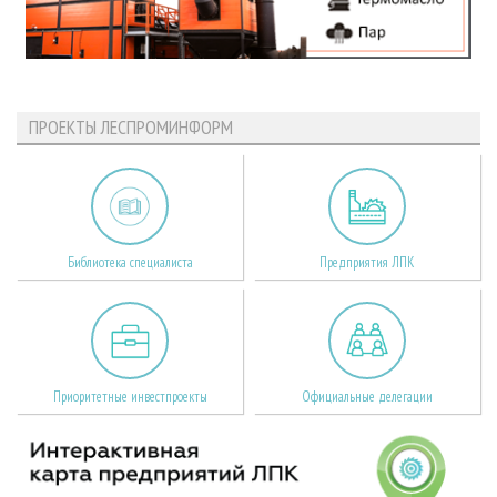
ПРОЕКТЫ ЛЕСПРОМИНФОРМ
Библиотека специалиста
Предприятия ЛПК
Приоритетные инвестпроекты
Официальные делегации