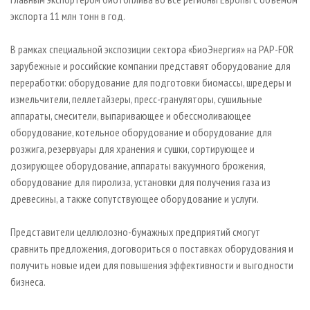
экспорта 11 млн тонн в год.
В рамках специальной экспозиции сектора «БиоЭнергия» на PAP-FOR
зарубежные и российские компании представят оборудование для
переработки: оборудование для подготовки биомассы, шредеры и
измельчители, пеллетайзеры, пресс-грануляторы, сушильные
аппараты, смесители, выпаривающее и обессмоливающее
оборудование, котельное оборудование и оборудование для
розжига, резервуары для хранения и сушки, сортирующее и
дозирующее оборудование, аппараты вакуумного брожения,
оборудование для пиролиза, установки для получения газа из
древесины, а также сопутствующее оборудование и услуги.
Представители целлюлозно-бумажных предприятий смогут
сравнить предложения, договориться о поставках оборудования и
получить новые идеи для повышения эффективности и выгодности
бизнеса.