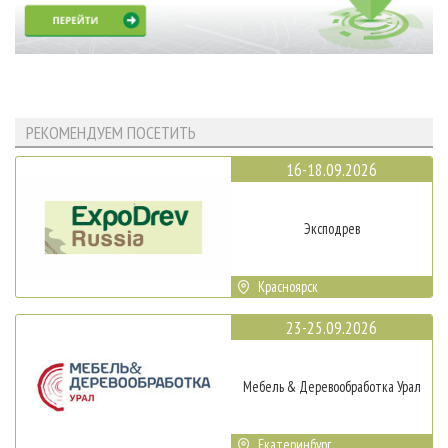
РЕКОМЕНДУЕМ ПОСЕТИТЬ
16-18.09.2026
Эксподрев
Красноярск
23-25.09.2026
Мебель & Деревообработка Урал
Екатеринбург