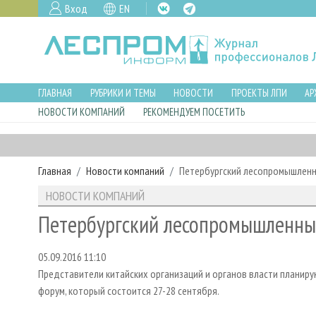
Вход
EN
ГЛАВНАЯ
РУБРИКИ И ТЕМЫ
НОВОСТИ
ПРОЕКТЫ ЛПИ
АР
НОВОСТИ КОМПАНИЙ
РЕКОМЕНДУЕМ ПОСЕТИТЬ
Главная
Новости компаний
Петербургский лесопромышленн
НОВОСТИ КОМПАНИЙ
Петербургский лесопромышленны
05.09.2016 11:10
Представители китайских организаций и органов власти плани
форум, который состоится 27-28 сентября.