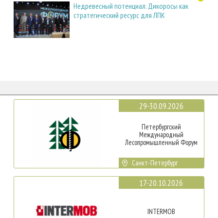
Недревесный потенциал. Дикоросы как
стратегический ресурс для ЛПК
29-30.09.2026
Петербургский
Международный
Лесопромышленный Форум
Санкт-Петербург
17-20.10.2026
INTERMOB