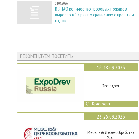
04.08.2026
В ЯНАО количество грозовых пожаров
выросло в 15 раз по сравнению с прошлым
годом
РЕКОМЕНДУЕМ ПОСЕТИТЬ
16-18.09.2026
Эксподрев
Красноярск
23-25.09.2026
Мебель & Деревообработка
Урал