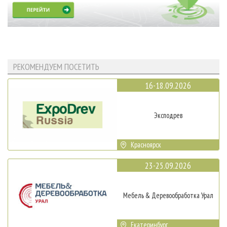
РЕКОМЕНДУЕМ ПОСЕТИТЬ
16-18.09.2026
Эксподрев
Красноярск
23-25.09.2026
Мебель & Деревообработка Урал
Екатеринбург