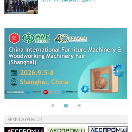
АРХИВ ЖУРНАЛОВ