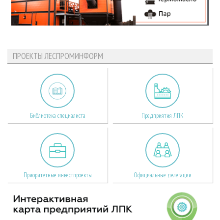
ПРОЕКТЫ ЛЕСПРОМИНФОРМ
Библиотека специалиста
Предприятия ЛПК
Приоритетные инвестпроекты
Официальные делегации