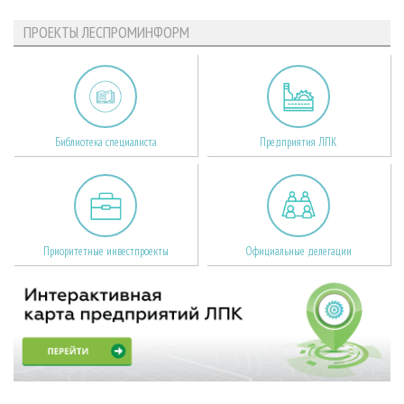
ПРОЕКТЫ ЛЕСПРОМИНФОРМ
Библиотека специалиста
Предприятия ЛПК
Приоритетные инвестпроекты
Официальные делегации