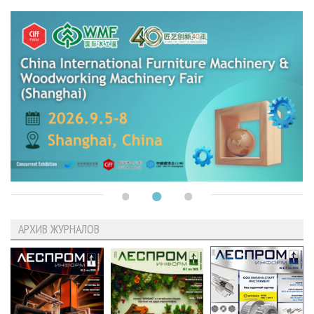
АРХИВ ЖУРНАЛОВ