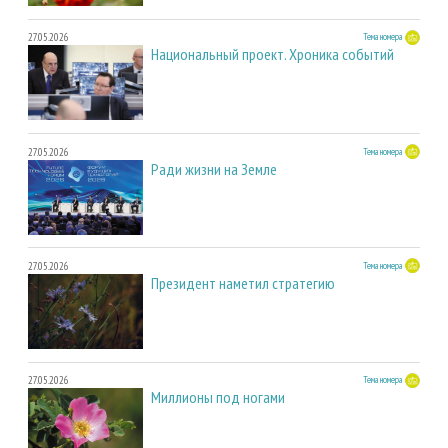
27.05.2026
Тема номера
Национальный проект. Хроника событий
27.05.2026
Тема номера
Ради жизни на Земле
27.05.2026
Тема номера
Президент наметил стратегию
27.05.2026
Тема номера
Миллионы под ногами