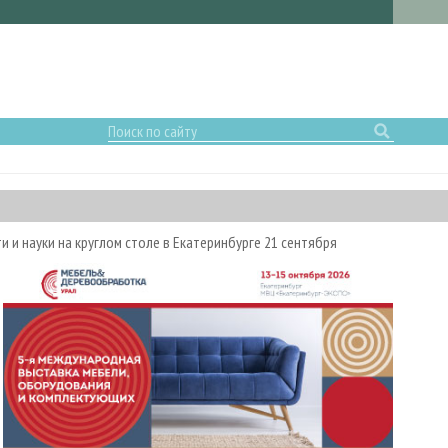
и науки на круглом столе в Екатеринбурге 21 сентября