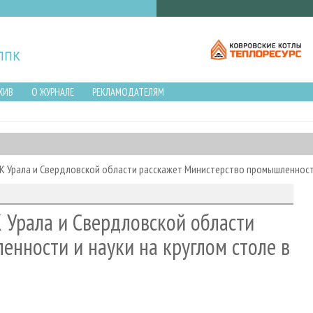
ХИВ
О ЖУРНАЛЕ
РЕКЛАМОДАТЕЛЯМ
 Урала и Свердловской области расскажет Министерство промышленности 
 Урала и Свердловской области
нности и науки на круглом столе в