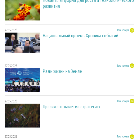
развития
27.05.2026
Тема номера
Национальный проект. Хроника событий
27.05.2026
Тема номера
Ради жизни на Земле
27.05.2026
Тема номера
Президент наметил стратегию
27.05.2026
Тема номера