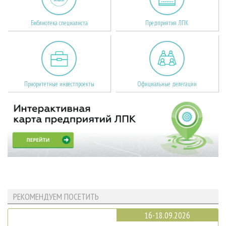
Библиотека специалиста
Предприятия ЛПК
Приоритетные инвестпроекты
Официальные делегации
РЕКОМЕНДУЕМ ПОСЕТИТЬ
16-18.09.2026