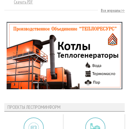
Скачать PDF
Все журналы
ПРОЕКТЫ ЛЕСПРОМИНФОРМ