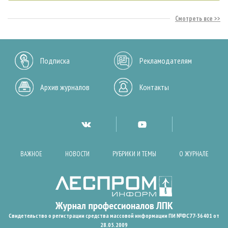
Смотреть все
Подписка
Рекламодателям
Архив журналов
Контакты
ВАЖНОЕ
НОВОСТИ
РУБРИКИ И ТЕМЫ
О ЖУРНАЛЕ
Свидетельство о регистрации средства массовой информации ПИ №ФС77-36401 от
28.05.2009