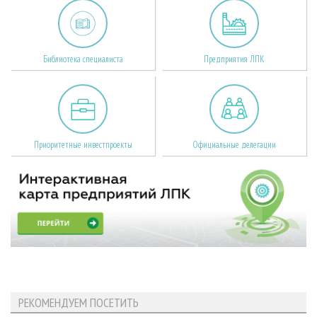
Библиотека специалиста
Предприятия ЛПК
Приоритетные инвестпроекты
Официальные делегации
РЕКОМЕНДУЕМ ПОСЕТИТЬ