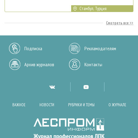
Стамбул, Турция
Смотреть все
Подписка
Рекламодателям
Архив журналов
Контакты
ВАЖНОЕ
НОВОСТИ
РУБРИКИ И ТЕМЫ
О ЖУРНАЛЕ