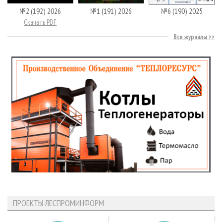
№2 (192) 2026
№1 (191) 2026
№6 (190) 2025
Скачать PDF
Все журналы
ПРОЕКТЫ ЛЕСПРОМИНФОРМ