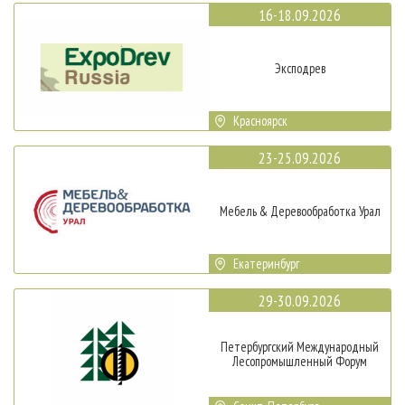
16-18.09.2026
Эксподрев
Красноярск
23-25.09.2026
Мебель & Деревообработка Урал
Екатеринбург
29-30.09.2026
Петербургский Международный
Лесопромышленный Форум