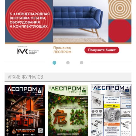
АРХИВ ЖУРНАЛОВ