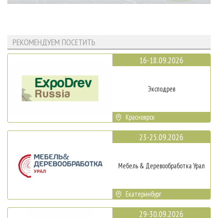
РЕКОМЕНДУЕМ ПОСЕТИТЬ
16-18.09.2026
Эксподрев
Красноярск
23-25.09.2026
Мебель & Деревообработка Урал
Екатеринбург
29-30.09.2026