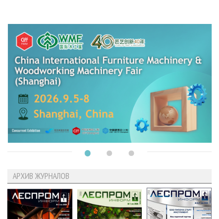
АРХИВ ЖУРНАЛОВ