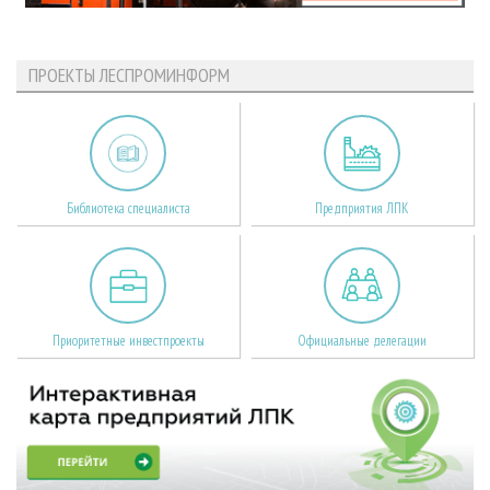
ПРОЕКТЫ ЛЕСПРОМИНФОРМ
Библиотека специалиста
Предприятия ЛПК
Приоритетные инвестпроекты
Официальные делегации