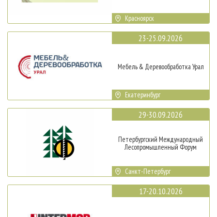
Красноярск
23-25.09.2026
Мебель & Деревообработка Урал
Екатеринбург
29-30.09.2026
Петербургский Международный
Лесопромышленный Форум
Санкт-Петербург
17-20.10.2026