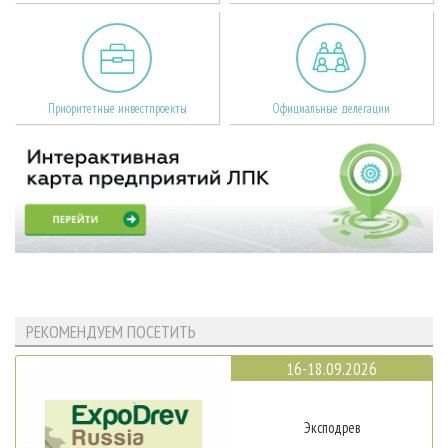
Приоритетные инвестпроекты
Официальные делегации
РЕКОМЕНДУЕМ ПОСЕТИТЬ
16-18.09.2026
Эксподрев