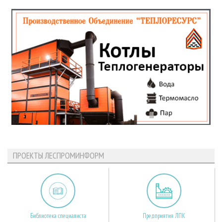
ПРОЕКТЫ ЛЕСПРОМИНФОРМ
Библиотека специалиста
Предприятия ЛПК