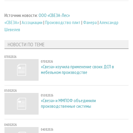
Источник новости:
ООО «СВЕЗА-Лес»
«СВЕЗА»
|
Ассоциации
|
Производство плит
|
Фанера
|
Александр
Шевелев
НОВОСТИ ПО ТЕМЕ
07.08.2026
07.08.2026
«Свеза» изучила применение своих ДСП в
мебельном производстве
05.08.2026
05.08.2026
«Свеза» и ММПОФ объединили
производственные системы
04.08.2026
04.08.2026