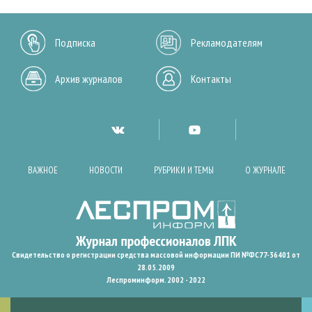
Подписка
Рекламодателям
Архив журналов
Контакты
ВАЖНОЕ
НОВОСТИ
РУБРИКИ И ТЕМЫ
О ЖУРНАЛЕ
Свидетельство о регистрации средства массовой информации ПИ №ФС77-36401 от
28.05.2009
Леспроминформ. 2002 - 2022