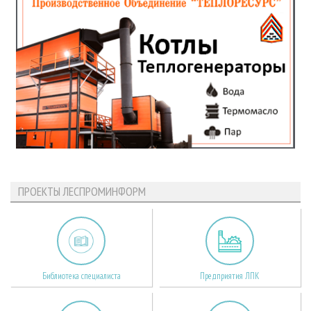
ПРОЕКТЫ ЛЕСПРОМИНФОРМ
Библиотека специалиста
Предприятия ЛПК