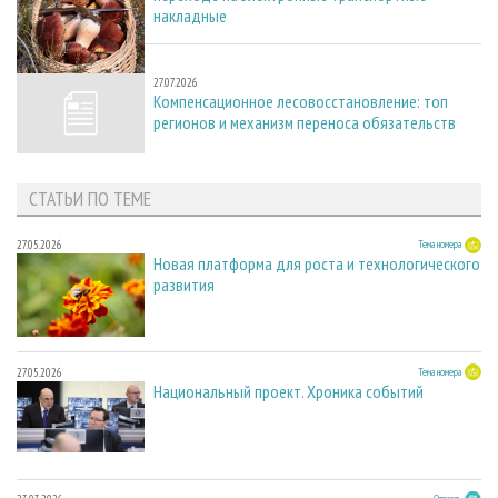
накладные
27.07.2026
27.07.2026
Компенсационное лесовосстановление: топ
регионов и механизм переноса обязательств
СТАТЬИ ПО ТЕМЕ
27.05.2026
Тема номера
Новая платформа для роста и технологического
развития
27.05.2026
Тема номера
Национальный проект. Хроника событий