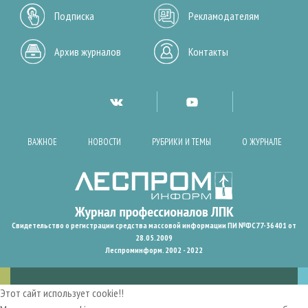
Подписка
Рекламодателям
Архив журналов
Контакты
ВАЖНОЕ
НОВОСТИ
РУБРИКИ И ТЕМЫ
О ЖУРНАЛЕ
Свидетельство о регистрации средства массовой информации ПИ №ФС77-36401 от
28.05.2009
Леспроминформ. 2002 - 2022
Этот сайт использует cookie!!