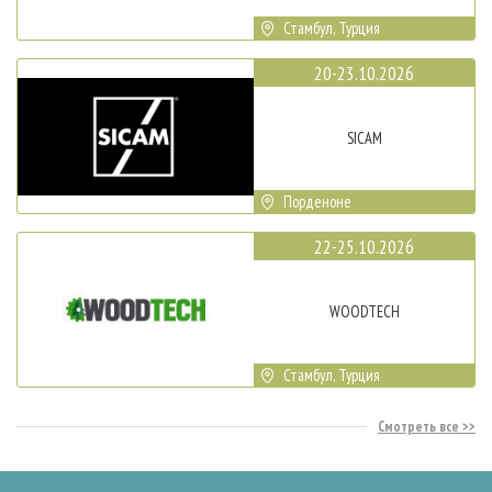
Стамбул, Турция
20-23.10.2026
SICAM
Порденоне
22-25.10.2026
WOODTECH
Стамбул, Турция
Смотреть все