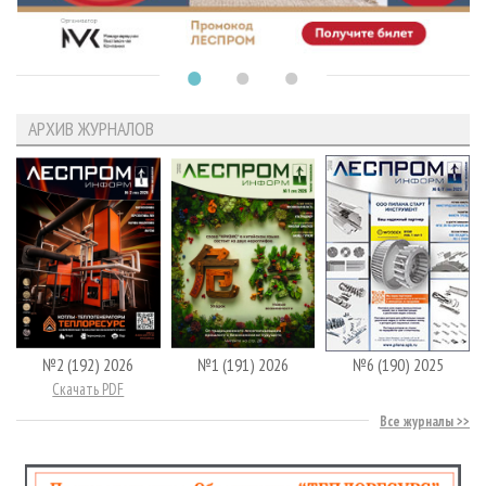
АРХИВ ЖУРНАЛОВ
№2 (192) 2026
№1 (191) 2026
№6 (190) 2025
Скачать PDF
Все журналы