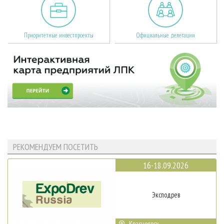
Приоритетные инвестпроекты
Официальные делегации
РЕКОМЕНДУЕМ ПОСЕТИТЬ
16-18.09.2026
Эксподрев
Красноярск