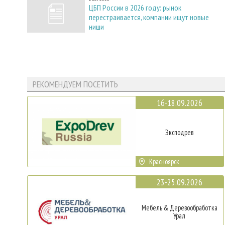
ЦБП России в 2026 году: рынок
перестраивается, компании ищут новые
ниши
РЕКОМЕНДУЕМ ПОСЕТИТЬ
16-18.09.2026
Эксподрев
Красноярск
23-25.09.2026
Мебель & Деревообработка
Урал