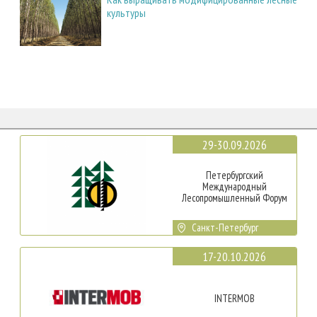
культуры
29-30.09.2026
Петербургский
Международный
Лесопромышленный Форум
Санкт-Петербург
17-20.10.2026
INTERMOB