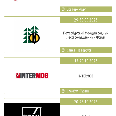
Екатеринбург
29-30.09.2026
Петербургский Международный
Лесопромышленный Форум
Санкт-Петербург
17-20.10.2026
INTERMOB
Стамбул, Турция
20-23.10.2026