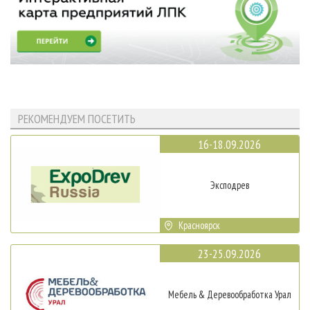
РЕКОМЕНДУЕМ ПОСЕТИТЬ
16-18.09.2026
Эксподрев
Красноярск
23-25.09.2026
Мебель & Деревообработка Урал