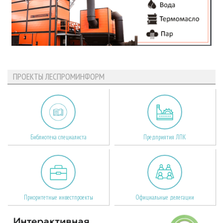
ПРОЕКТЫ ЛЕСПРОМИНФОРМ
Библиотека специалиста
Предприятия ЛПК
Приоритетные инвестпроекты
Официальные делегации