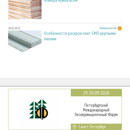
26.02.2025
Производство плит
Особенности раскроя плит СМЛ круглыми
пилами
29-30.09.2026
Петербургский
Международный
Лесопромышленный Форум
Санкт-Петербург