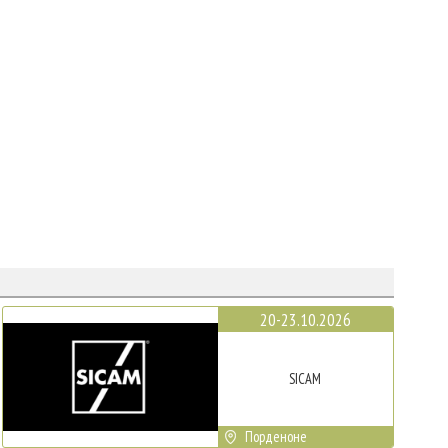
20-23.10.2026
SICAM
Порденоне