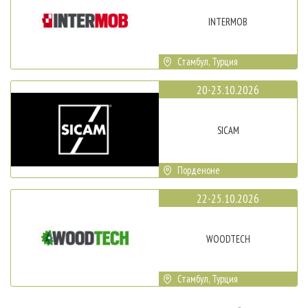
INTERMOB
Стамбул, Турция
20-23.10.2026
SICAM
Порденоне
22-25.10.2026
WOODTECH
Стамбул, Турция