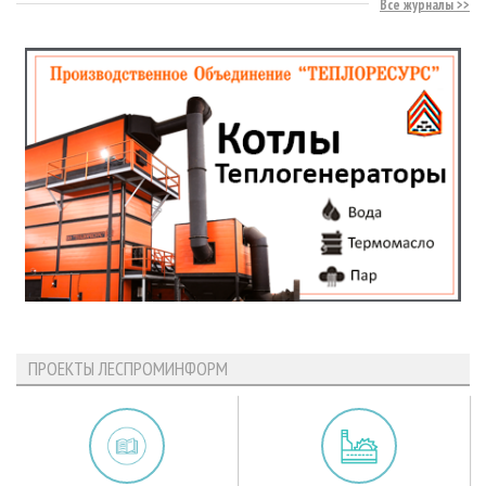
Все журналы
ПРОЕКТЫ ЛЕСПРОМИНФОРМ