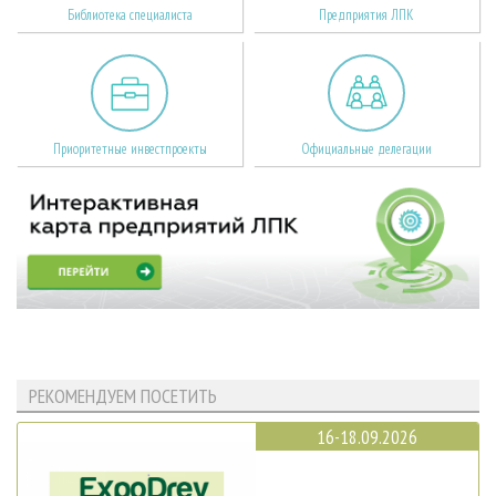
Библиотека специалиста
Предприятия ЛПК
Приоритетные инвестпроекты
Официальные делегации
РЕКОМЕНДУЕМ ПОСЕТИТЬ
16-18.09.2026