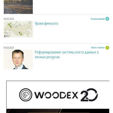
04.10.2025
В центре внимания
Уроки финского
04.10.2025
Лесное хозяйство
Реформирование системы учета данных о
лесных ресурсах