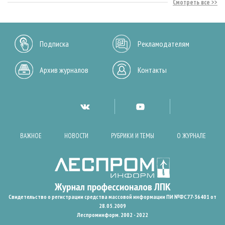
Смотреть все
Подписка
Рекламодателям
Архив журналов
Контакты
ВАЖНОЕ
НОВОСТИ
РУБРИКИ И ТЕМЫ
О ЖУРНАЛЕ
Свидетельство о регистрации средства массовой информации ПИ №ФС77-36401 от
28.05.2009
Леспроминформ. 2002 - 2022