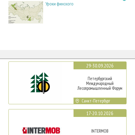
Уроки финского
29-30.09.2026
Петербургский
Международный
Лесопромышленный Форум
Санкт-Петербург
17-20.10.2026
INTERMOB