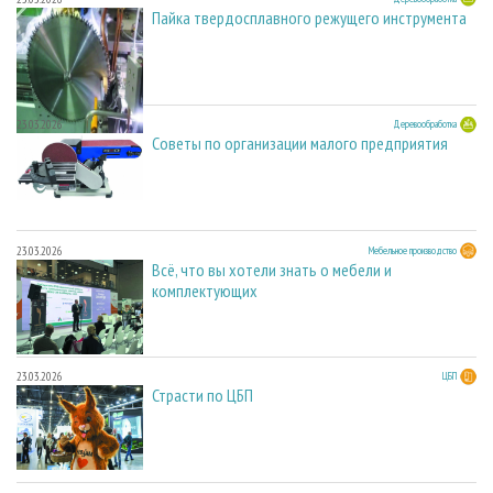
Пайка твердосплавного режущего инструмента
23.03.2026
Деревообработка
Советы по организации малого предприятия
23.03.2026
Мебельное производство
Всё, что вы хотели знать о мебели и
комплектующих
23.03.2026
ЦБП
Страсти по ЦБП