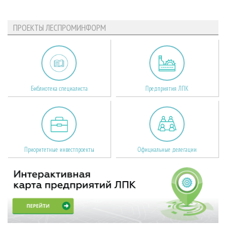
ПРОЕКТЫ ЛЕСПРОМИНФОРМ
Библиотека специалиста
Предприятия ЛПК
Приоритетные инвестпроекты
Официальные делегации