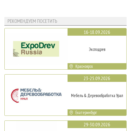
РЕКОМЕНДУЕМ ПОСЕТИТЬ
16-18.09.2026
Эксподрев
Красноярск
23-25.09.2026
Мебель & Деревообработка Урал
Екатеринбург
29-30.09.2026