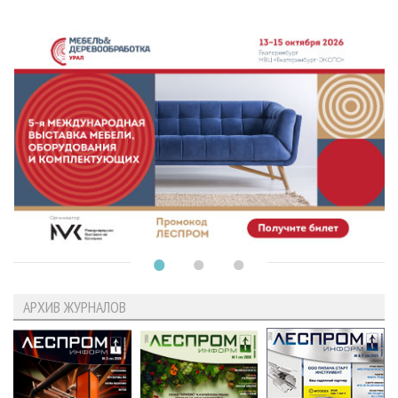
АРХИВ ЖУРНАЛОВ