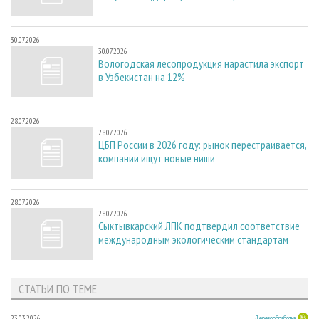
30.07.2026
30.07.2026
Вологодская лесопродукция нарастила экспорт
в Узбекистан на 12%
28.07.2026
28.07.2026
ЦБП России в 2026 году: рынок перестраивается,
компании ищут новые ниши
28.07.2026
28.07.2026
Сыктывкарский ЛПК подтвердил соответствие
международным экологическим стандартам
СТАТЬИ ПО ТЕМЕ
23.03.2026
Деревообработка