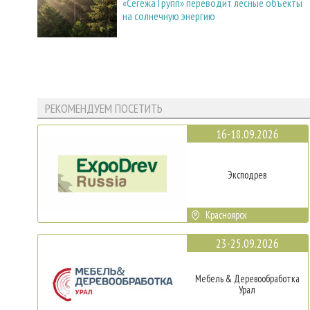
«Сегежа Групп» переводит лесные объекты
на солнечную энергию
РЕКОМЕНДУЕМ ПОСЕТИТЬ
16-18.09.2026
Эксподрев
Красноярск
23-25.09.2026
Мебель & Деревообработка
Урал