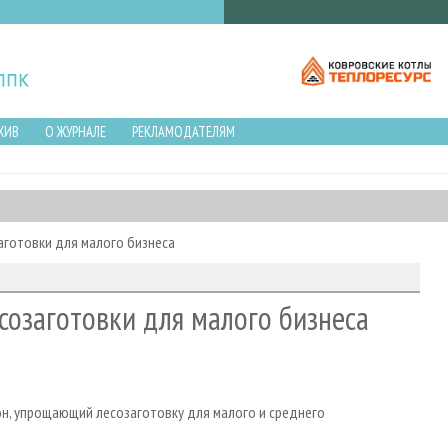
ХИВ
О ЖУРНАЛЕ
РЕКЛАМОДАТЕЛЯМ
аготовки для малого бизнеса
созаготовки для малого бизнеса
он, упрощающий лесозаготовку для малого и среднего