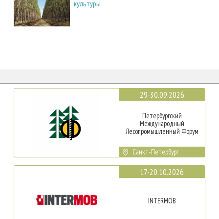
культуры
29-30.09.2026
Петербургский
Международный
Лесопромышленный Форум
Санкт-Петербург
17-20.10.2026
INTERMOB