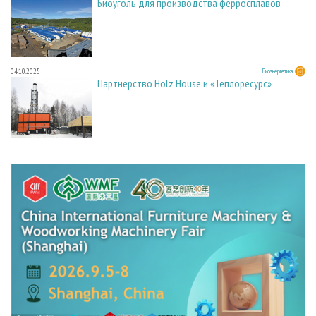
Биоуголь для производства ферросплавов
04.10.2025
Биоэнергетика
Партнерство Holz House и «Теплоресурс»