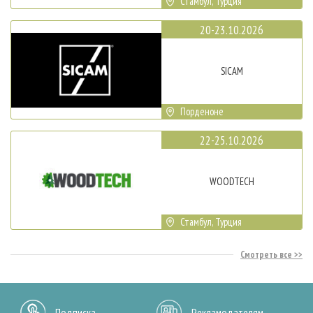
Стамбул, Турция
20-23.10.2026
SICAM
Порденоне
22-25.10.2026
WOODTECH
Стамбул, Турция
Смотреть все
Подписка
Рекламодателям