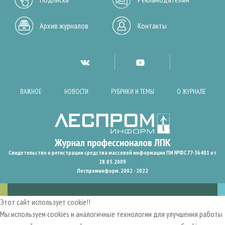
Архив журналов
Контакты
ВАЖНОЕ
НОВОСТИ
РУБРИКИ И ТЕМЫ
О ЖУРНАЛЕ
Свидетельство о регистрации средства массовой информации ПИ №ФС77-36401 от
28.05.2009
Леспроминформ. 2002 - 2022
Этот сайт использует cookie!!
Мы используем cookies и аналогичные технологии для улучшения работы