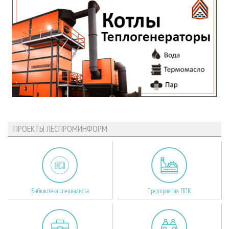
ПРОЕКТЫ ЛЕСПРОМИНФОРМ
Библиотека специалиста
Предприятия ЛПК