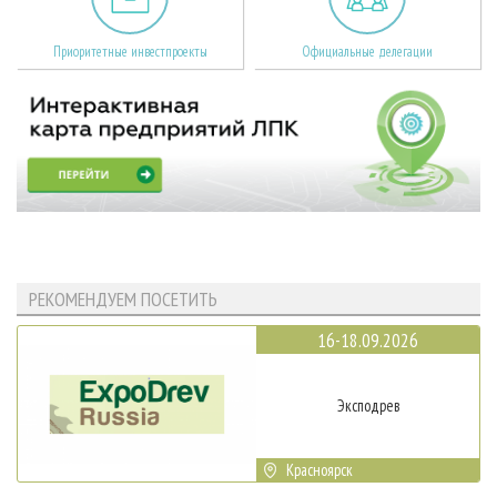
Приоритетные инвестпроекты
Официальные делегации
РЕКОМЕНДУЕМ ПОСЕТИТЬ
16-18.09.2026
Эксподрев
Красноярск