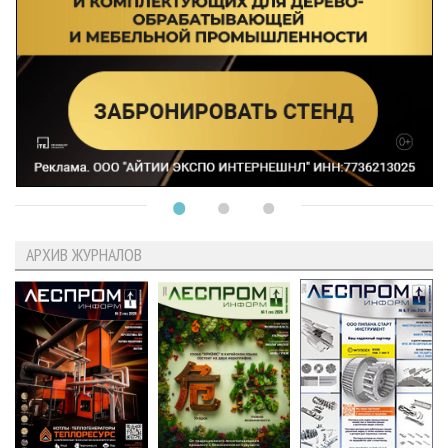
АРХИВ ЖУРНАЛОВ