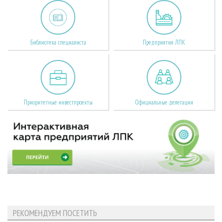
Библиотека специалиста
Предприятия ЛПК
Приоритетные инвестпроекты
Официальные делегации
РЕКОМЕНДУЕМ ПОСЕТИТЬ