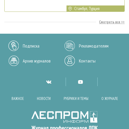
Стамбул, Турция
Смотреть все
Подписка
Рекламодателям
Архив журналов
Контакты
ВАЖНОЕ
НОВОСТИ
РУБРИКИ И ТЕМЫ
О ЖУРНАЛЕ