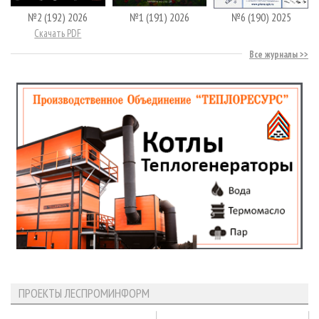
№2 (192) 2026
№1 (191) 2026
№6 (190) 2025
Скачать PDF
Все журналы
ПРОЕКТЫ ЛЕСПРОМИНФОРМ