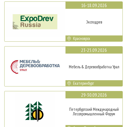
16-18.09.2026
Эксподрев
Красноярск
23-25.09.2026
Мебель & Деревообработка Урал
Екатеринбург
29-30.09.2026
Петербургский Международный
Лесопромышленный Форум