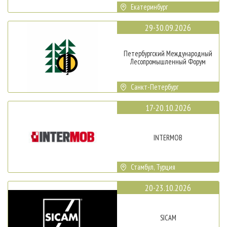
Екатеринбург
29-30.09.2026
Петербургский Международный
Лесопромышленный Форум
Санкт-Петербург
17-20.10.2026
INTERMOB
Стамбул, Турция
20-23.10.2026
SICAM