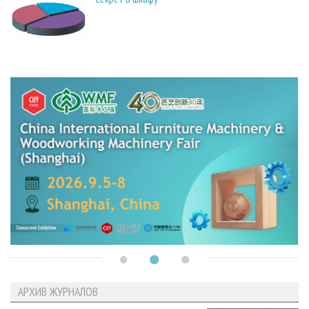
АРХИВ ЖУРНАЛОВ