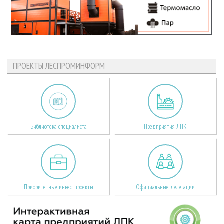
ПРОЕКТЫ ЛЕСПРОМИНФОРМ
Библиотека специалиста
Предприятия ЛПК
Приоритетные инвестпроекты
Официальные делегации