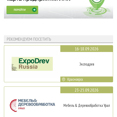
РЕКОМЕНДУЕМ ПОСЕТИТЬ
16-18.09.2026
Эксподрев
Красноярск
23-25.09.2026
Мебель & Деревообработка Урал