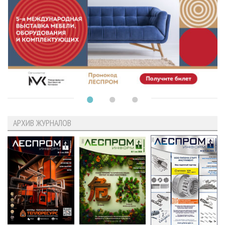
АРХИВ ЖУРНАЛОВ