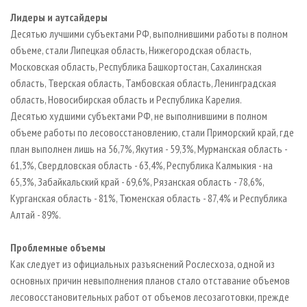
Лидеры и аутсайдеры
Десятью лучшими субъектами РФ, выполнившими работы в полном
объеме, стали Липецкая область, Нижегородская область,
Московская область, Республика Башкортостан, Сахалинская
область, Тверская область, Тамбовская область, Ленинградская
область, Новосибирская область и Республика Карелия.
Десятью худшими субъектами РФ, не выполнившими в полном
объеме работы по лесовосстановлению, стали Приморский край, где
план выполнен лишь на 56,7%, Якутия - 59,3%, Мурманская область -
61,3%, Свердловская область - 63,4%, Республика Калмыкия - на
65,3%, Забайкальский край - 69,6%, Рязанская область - 78,6%,
Курганская область - 81%, Тюменская область - 87,4% и Республика
Алтай - 89%.
Проблемные объемы
Как следует из официальных разъяснений Рослесхоза, одной из
основных причин невыполнения планов стало отставание объемов
лесовосстановительных работ от объемов лесозаготовки, прежде