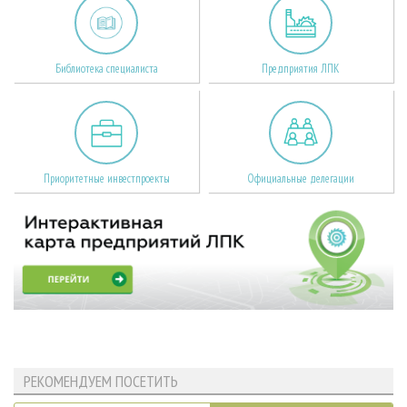
Библиотека специалиста
Предприятия ЛПК
Приоритетные инвестпроекты
Официальные делегации
РЕКОМЕНДУЕМ ПОСЕТИТЬ