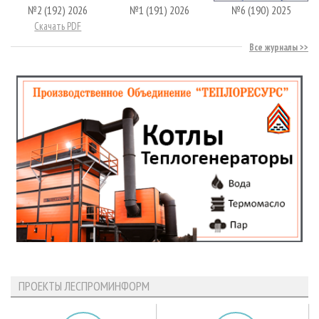
№2 (192) 2026
№1 (191) 2026
№6 (190) 2025
Скачать PDF
Все журналы
ПРОЕКТЫ ЛЕСПРОМИНФОРМ