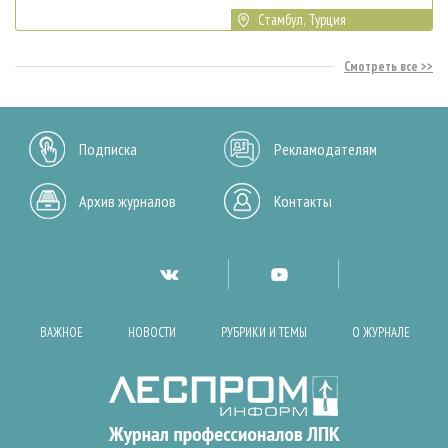
Стамбул, Турция
Смотреть все
Подписка
Рекламодателям
Архив журналов
Контакты
ВАЖНОЕ
НОВОСТИ
РУБРИКИ И ТЕМЫ
О ЖУРНАЛЕ