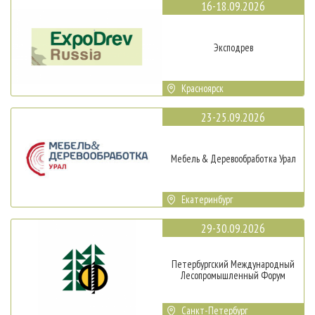
16-18.09.2026
Эксподрев
Красноярск
23-25.09.2026
Мебель & Деревообработка Урал
Екатеринбург
29-30.09.2026
Петербургский Международный
Лесопромышленный Форум
Санкт-Петербург